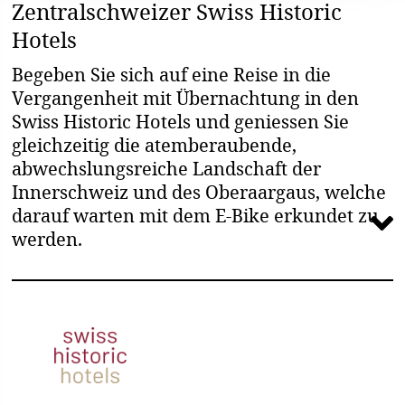
Zentralschweizer Swiss Historic
Hotels
Begeben Sie sich auf eine Reise in die
Vergangenheit mit Übernachtung in den
Swiss Historic Hotels und geniessen Sie
gleichzeitig die atemberaubende,
abwechslungsreiche Landschaft der
Innerschweiz und des Oberaargaus, welche
darauf warten mit dem E-Bike erkundet zu
werden.