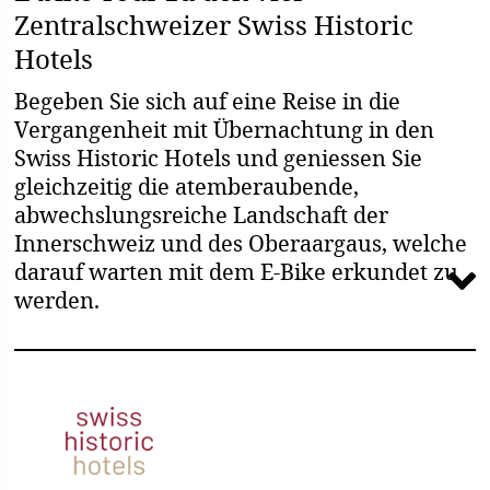
Zentralschweizer Swiss Historic
Hotels
Begeben Sie sich auf eine Reise in die
Vergangenheit mit Übernachtung in den
Swiss Historic Hotels und geniessen Sie
gleichzeitig die atemberaubende,
abwechslungsreiche Landschaft der
Innerschweiz und des Oberaargaus, welche
darauf warten mit dem E-Bike erkundet zu
werden.