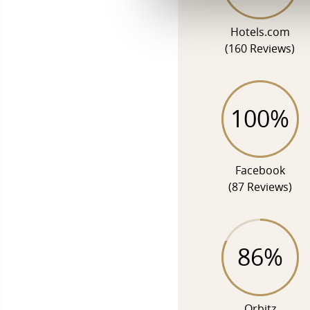
Hotels.com
(160 Reviews)
100%
Facebook
(87 Reviews)
86%
Orbitz