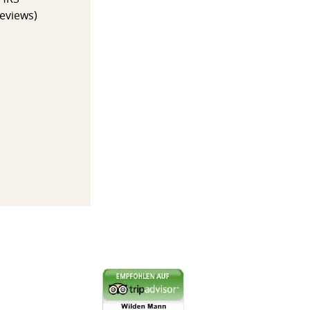
Reviews)