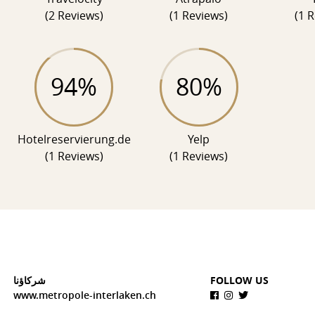
(2 Reviews)
(1 Reviews)
(1 
94%
80%
Hotelreservierung.de
Yelp
(1 Reviews)
(1 Reviews)
FOLLOW US
شركاؤنا
www.metropole-interlaken.ch