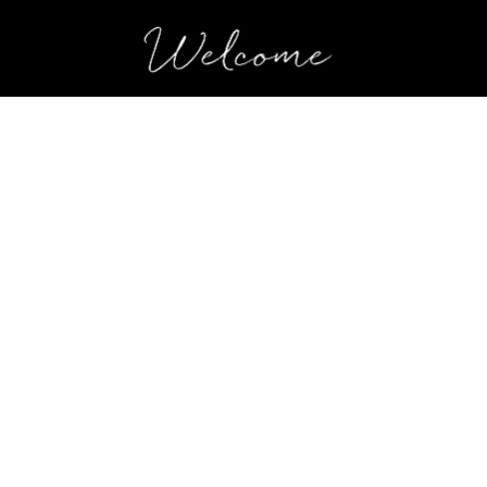
Welcome to the Hotel Wilden Mann.