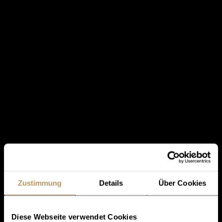
Zustimmung
Details
Über Cookies
Diese Webseite verwendet Cookies