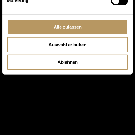
Marketing
Alle zulassen
Auswahl erlauben
Ablehnen