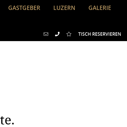
GASTGEBER
LUZERN
GALERIE
TISCH RESERVIEREN
te.