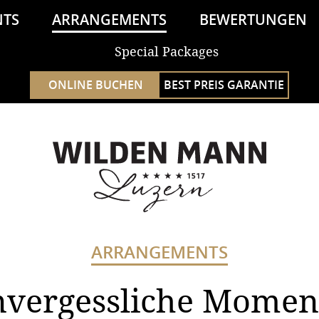
NTS
ARRANGEMENTS
BEWERTUNGEN
Special Packages
NEWS
ONLINE BUCHEN
BEST PREIS GARANTIE
ARRANGEMENTS
vergessliche Momen