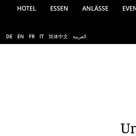
HOTEL
ESSEN
ANLÄSSE
EVE
DE
EN
FR
IT
简体中文
العربية
Un