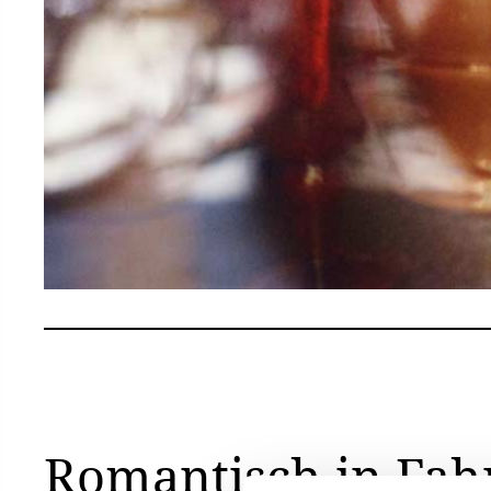
Romantisch in Fah