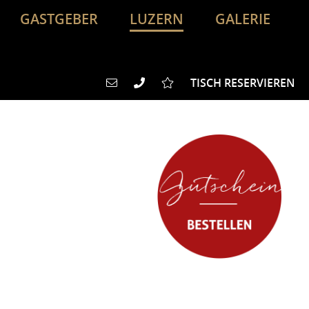
GASTGEBER
LUZERN
GALERIE
TISCH RESERVIEREN