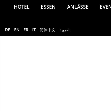
HOTEL
ESSEN
ANLÄSSE
EVE
DE
EN
FR
IT
简体中文
العربية