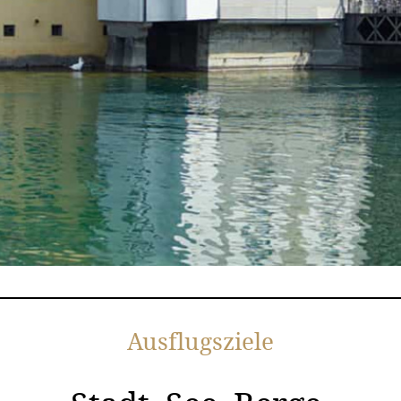
Ausflugsziele